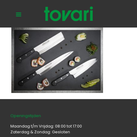
Openingstijden
Maandag t/m Vrijdag: 08:00 tot 17:00
Zaterdag & Zondag: Gesloten