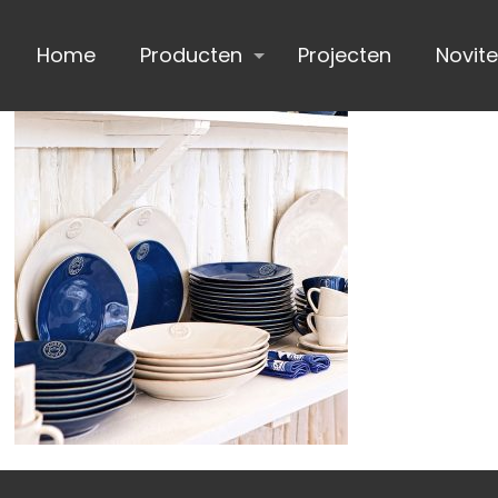
Home
Producten
Projecten
Novite