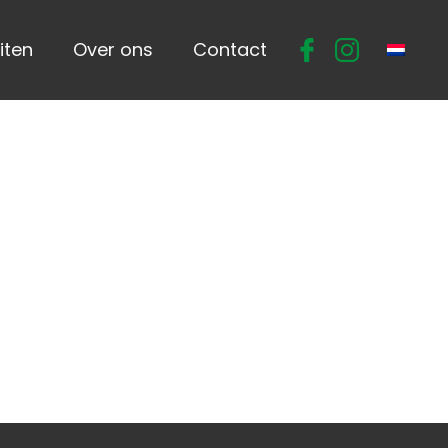
iten
Over ons
Contact