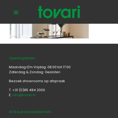
Openingstijden
Maandag t/m Vrijdag: 08:00 tot 17:00
Zaterdag & Zondag: Gesloten
Bezoek showrooms op afspraak
T. +31 (0)85 484 2000
E.
info@tovari.nl
AVG & privacystatement