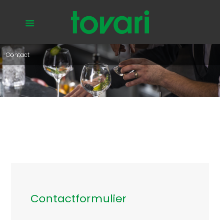
Contact
Contactformulier