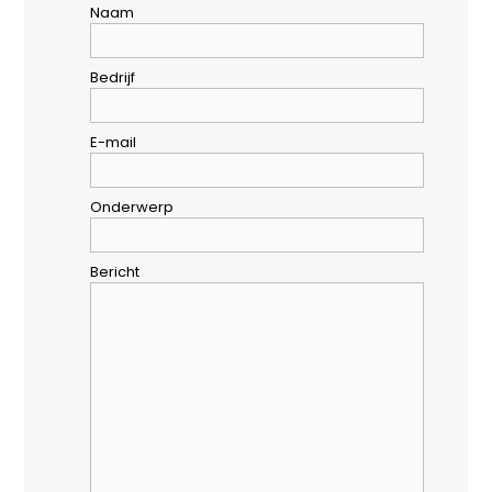
Naam
Bedrijf
E-mail
Onderwerp
Bericht