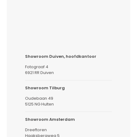
Showroom Duiven, hoofdkantoor
Fotograaf 4
6921 RR Duiven
Showroom Tilburg
Oudebaan 49
5125 NG Hulten
Showroom Amsterdam
Dreeftoren
Haaksbergweg 5