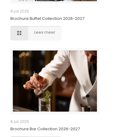
8 juli 2026
Brochure Buffet Collection 2026-2027
Lees meer
8 juli 2026
Brochure Bar Collection 2026-2027