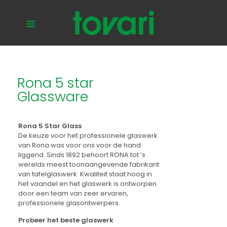
Rona 5 star
Glassware
Rona 5 Star Glass
De keuze voor het professionele glaswerk
van Rona was voor ons voor de hand
liggend. Sinds 1892 behoort RONA tot ’s
werelds meest toonaangevende fabrikant
van tafelglaswerk. Kwaliteit staat hoog in
het vaandel en het glaswerk is ontworpen
door een team van zeer ervaren,
professionele glasontwerpers.
Probeer het beste glaswerk