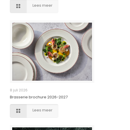
Lees meer
8 juli 2026
Brasserie brochure 2026-2027
Lees meer