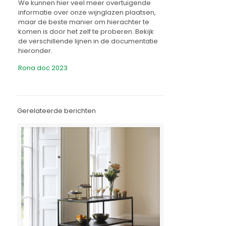
We kunnen hier veel meer overtuigende
informatie over onze wijnglazen plaatsen,
maar de beste manier om hierachter te
komen is door het zelf te proberen. Bekijk
de verschillende lijnen in de documentatie
hieronder.
Rona doc 2023
Gerelateerde berichten