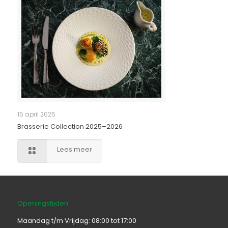
15 april 2025
Brasserie Collection 2025–2026
Lees meer
Openingstijden
Maandag t/m Vrijdag: 08:00 tot 17:00