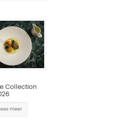
e Collection
026
Lees meer