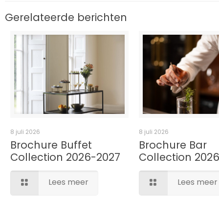
Gerelateerde berichten
8 juli 2026
8 juli 2026
Brochure Buffet
Brochure Bar
Collection 2026-2027
Collection 202
Lees meer
Lees meer