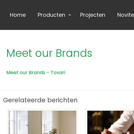
Home
Producten
Projecten
Novite
Meet our Brands
Meet our Brands – Tovari
Gerelateerde berichten