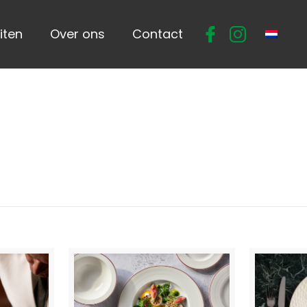
iten
Over ons
Contact